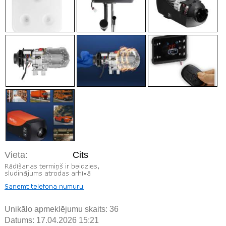
Vieta:
Cits
Unikālo apmeklējumu skaits:
36
Datums: 17.04.2026 15:21