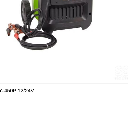
fc-450P 12/24V