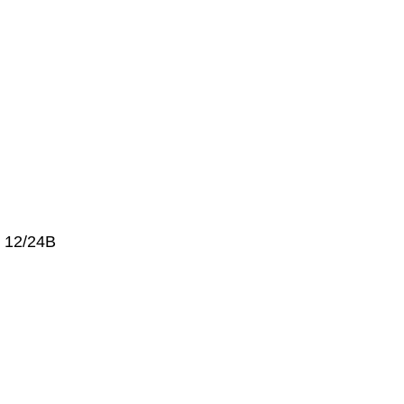
 12/24В