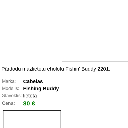
Pārdodu mazlietotu eholotu Fishin' Buddy 2201.
Cabelas
Marka:
Fishing Buddy
Modelis:
lietota
Stāvoklis:
80 €
Cena: