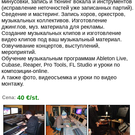
минусовки, запись и тюнинг вокала и инструментов
(исправление неточностей уже записанных партий).
Сведение и мастеринг. Запись хоров, оркестров,
музыкальных коллективов. Изготовление
джинглов, муз. материала для рекламы.
Создание музыкальных клипов и изготовление
видео клипов под ваш музыкальный материал.
Озвучивание концертов, выступлений,
мероприятий.
Обучение музыкальным программам Ableton Live,
Cubase, Reaper, Pro Tools, FL Studio и уроки по
композиции-online.
А также фото, видеосъемка и уроки по видео
монтажу.
40 €/st.
Cena: