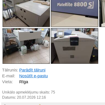
Tālrunis:
Parādīt tālruni
E-mail:
Nosūtīt e-pastu
Vieta:
Rīga
Unikālo apmeklējumu skaits:
75
Datums: 20.07.2026 12:16