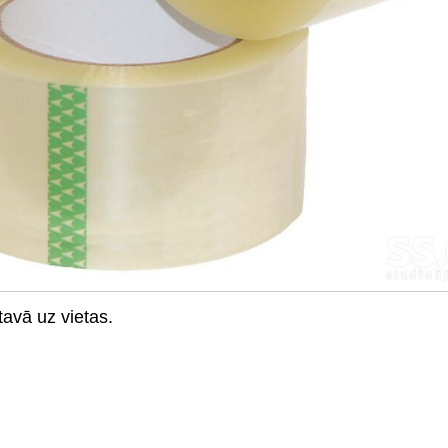
tavā uz vietas.