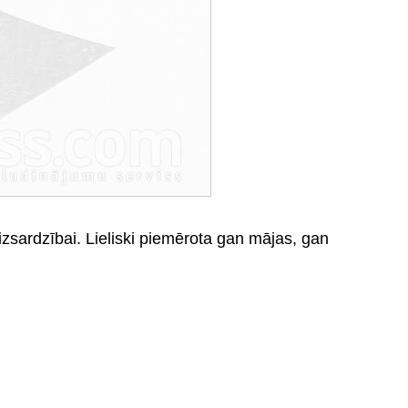
zsardzībai. Lieliski piemērota gan mājas, gan