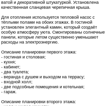
ватой и декоративной штукатуркой. Установлена
качественная сланцевая черепичная крыша.
Для отопления используется тепловой насос с
тёплыми полами на обоих этажах. В гостиной
установлен элегантный камин, который создаёт
особую атмосферу уюта. Смонтированы солнечные
панели, которые летом существенно уменьшают
расходы на электроэнергию.
Описание планировки первого этажа:
- гостиная и столовая;
- кухня;
- кабинет;
- два туалета;
- веранда с душем и выходом на террасу;
- входной холл;
- две подсобные помещения и котельная;
- гараж.
Описание планировки второго этажа: