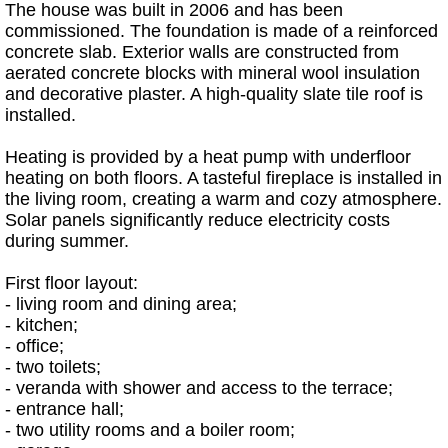
The house was built in 2006 and has been
commissioned. The foundation is made of a reinforced
concrete slab. Exterior walls are constructed from
aerated concrete blocks with mineral wool insulation
and decorative plaster. A high-quality slate tile roof is
installed.
Heating is provided by a heat pump with underfloor
heating on both floors. A tasteful fireplace is installed in
the living room, creating a warm and cozy atmosphere.
Solar panels significantly reduce electricity costs
during summer.
First floor layout:
- living room and dining area;
- kitchen;
- office;
- two toilets;
- veranda with shower and access to the terrace;
- entrance hall;
- two utility rooms and a boiler room;