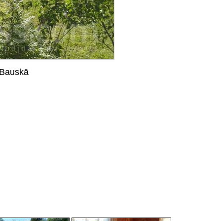
i Bauskā