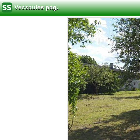
Vecsaules pag.