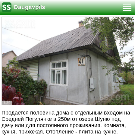
Daugavpils
1/20
Продается половина дома с отдельным входом на
Средней Погулянке в 250м от озера Шуню под
дачу или для постоянного проживания. Комната,
кухня, прихожая. Отопление - плита на кухне.