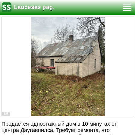
Laucesas pag.
1/6
Продаётся одноэтажный дом в 10 минутах от
центра Даугавпилса. Требует ремонта, что