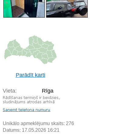
Parādīt karti
Vieta:
Rīga
Unikālo apmeklējumu skaits:
276
Datums: 17.05.2026 16:21