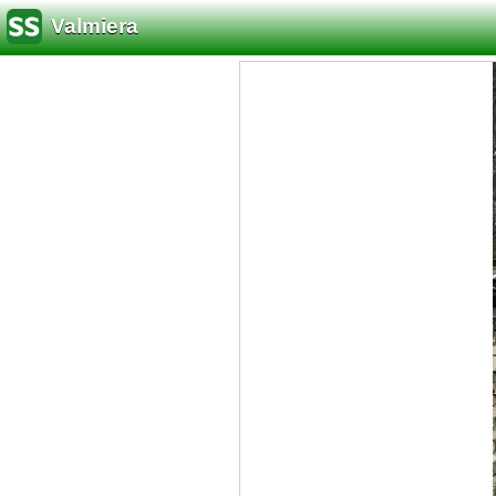
Valmiera