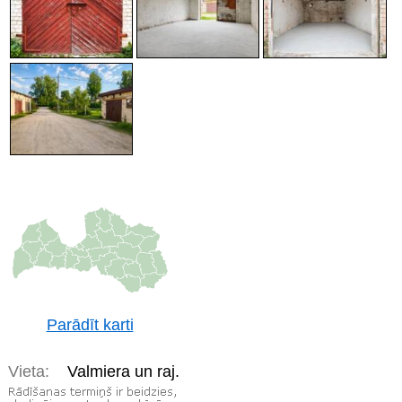
Parādīt karti
Vieta:
Valmiera un raj.