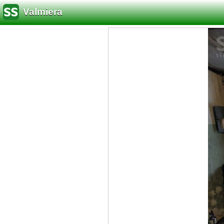
Valmiera