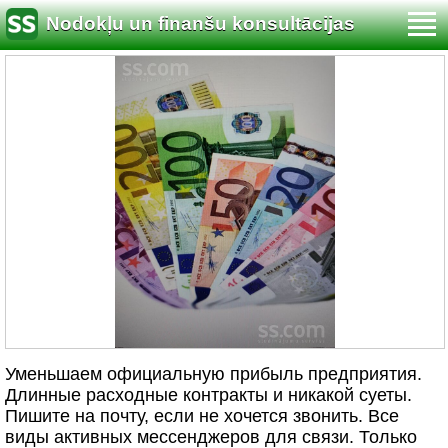
Nodokļu un finanšu konsultācijas
Уменьшаем официальную прибыль предприятия.
Длинные расходные контракты и никакой суеты.
Пишите на почту, если не хочется звонить. Все
виды активных мессенджеров для связи. Только